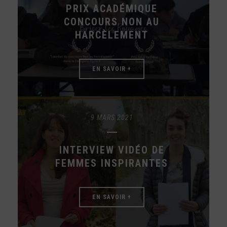
PRIX ACADÉMIQUE
CONCOURS NON AU
HARCÈLEMENT
EN SAVOIR +
9 MARS 2021
INTERVIEW VIDÉO DE
FEMMES INSPIRANTES
EN SAVOIR +