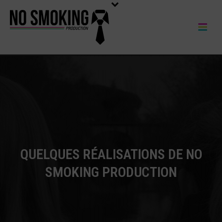
QUELQUES RÉALISATIONS DE NO
SMOKING PRODUCTION