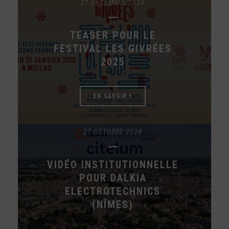
21 DÉCEMBRE 2024
TEASER POUR LE
FESTIVAL LES GIVRÉES
2025
EN SAVOIR +
27 OCTOBRE 2024
VIDÉO INSTITUTIONNELLE
POUR DALKIA
ELECTROTECHNICS
(NÎMES)