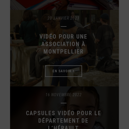
20 JANVIER 2023
VIDÉO POUR UNE
ASSOCIATION À
MONTPELLIER
EN SAVOIR +
16 NOVEMBRE 2022
CAPSULES VIDÉO POUR LE
DÉPARTEMENT DE
L’HÉRAULT