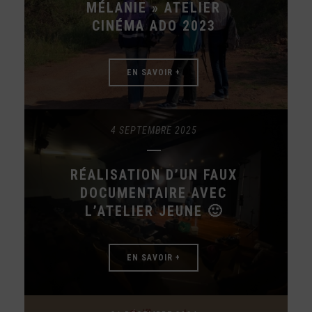
MÉLANIE » ATELIER
CINÉMA ADO 2023
EN SAVOIR +
4 SEPTEMBRE 2025
RÉALISATION D’UN FAUX
DOCUMENTAIRE AVEC
L’ATELIER JEUNE 🙂
EN SAVOIR +