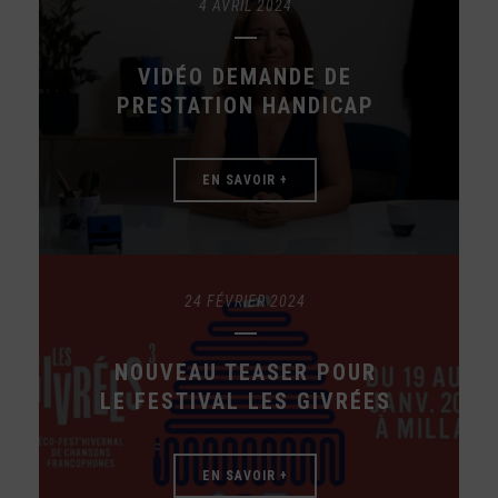
4 AVRIL 2024
VIDÉO DEMANDE DE
PRESTATION HANDICAP
EN SAVOIR +
24 FÉVRIER 2024
NOUVEAU TEASER POUR
LE FESTIVAL LES GIVRÉES
EN SAVOIR +