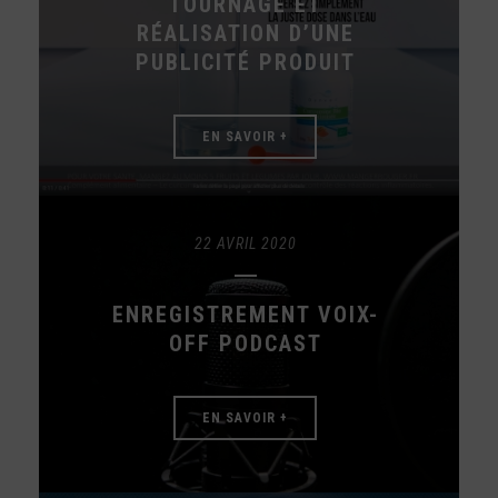
TOURNAGE ET
RÉALISATION D’UNE
PUBLICITÉ PRODUIT
EN SAVOIR +
22 AVRIL 2020
ENREGISTREMENT VOIX-
OFF PODCAST
EN SAVOIR +