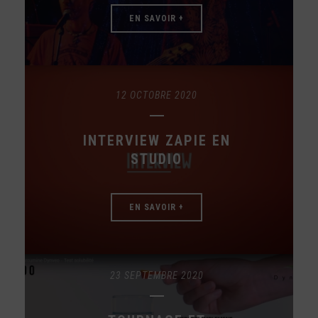
EN SAVOIR +
12 OCTOBRE 2020
INTERVIEW ZAPIE EN
STUDIO
EN SAVOIR +
23 SEPTEMBRE 2020