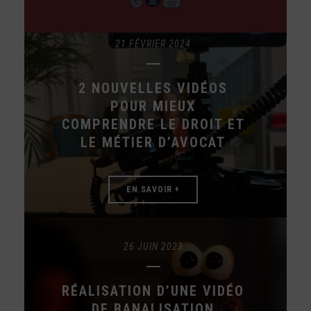
21 FÉVRIER 2024
2 NOUVELLES VIDÉOS
POUR MIEUX
COMPRENDRE LE DROIT ET
LE MÉTIER D’AVOCAT
EN SAVOIR +
26 JUIN 2023
RÉALISATION D’UNE VIDÉO
DE BANALISATION