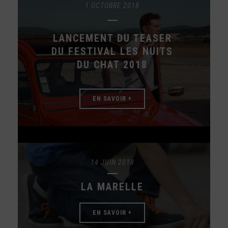
1 OCTOBRE 2018
LANCEMENT DU TEASER
DU FESTIVAL LES NUITS
DU CHAT 2018
EN SAVOIR +
14 JUIN 2018
LA MARELLE
EN SAVOIR +