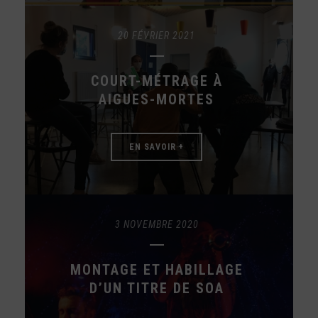
20 FÉVRIER 2021
COURT-MÉTRAGE À
AIGUES-MORTES
EN SAVOIR +
3 NOVEMBRE 2020
MONTAGE ET HABILLAGE
D’UN TITRE DE SOA