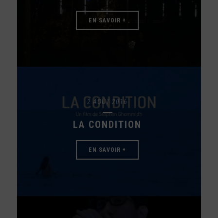
EN SAVOIR +
2 AOÛT 2016
LA CONDITION
EN SAVOIR +