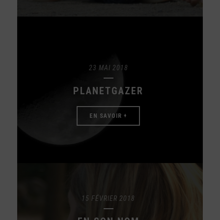
23 MAI 2018
PLANETGAZER
EN SAVOIR +
15 FÉVRIER 2018