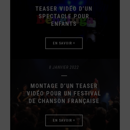
TEASER VIDÉO D’UN
SPECTACLE POUR
ENFANTS
EN SAVOIR +
8 JANVIER 2022
MONTAGE D’UN TEASER
VIDÉO POUR UN FESTIVAL
DE CHANSON FRANÇAISE
EN SAVOIR +