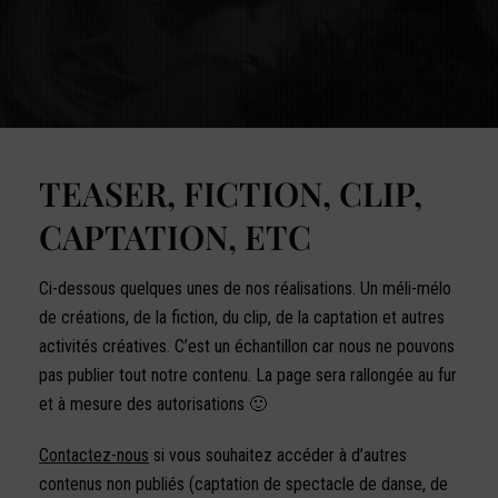
TEASER, FICTION, CLIP,
CAPTATION, ETC
Ci-dessous quelques unes de nos réalisations. Un méli-mélo
de créations, de la fiction, du clip, de la captation et autres
activités créatives. C’est un échantillon car nous ne pouvons
pas publier tout notre contenu. La page sera rallongée au fur
et à mesure des autorisations 🙂
Contactez-nous
si vous souhaitez accéder à d’autres
contenus non publiés (captation de spectacle de danse, de