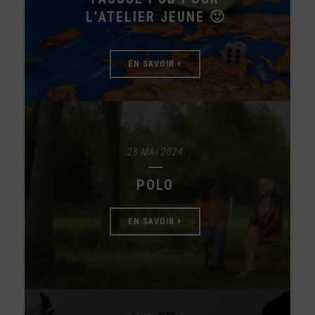
L’ATELIER JEUNE 🙂
EN SAVOIR +
28 MAI 2024
POLO
EN SAVOIR +