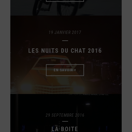
19 JANVIER 2017
LES NUITS DU CHAT 2016
EN SAVOIR +
29 SEPTEMBRE 2016
LA BOITE