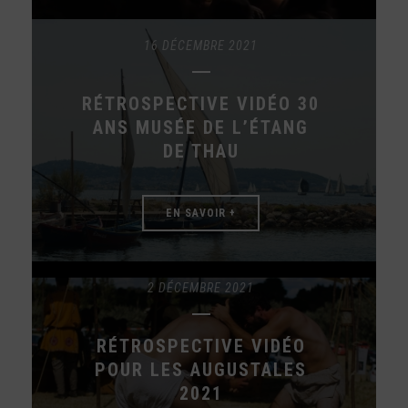
16 DÉCEMBRE 2021
RÉTROSPECTIVE VIDÉO 30
ANS MUSÉE DE L’ÉTANG
DE THAU
EN SAVOIR +
2 DÉCEMBRE 2021
RÉTROSPECTIVE VIDÉO
POUR LES AUGUSTALES
2021