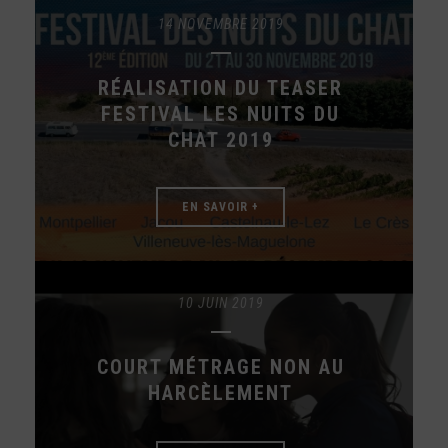
14 NOVEMBRE 2019
RÉALISATION DU TEASER
FESTIVAL LES NUITS DU
CHAT 2019
EN SAVOIR +
10 JUIN 2019
COURT MÉTRAGE NON AU
HARCÈLEMENT