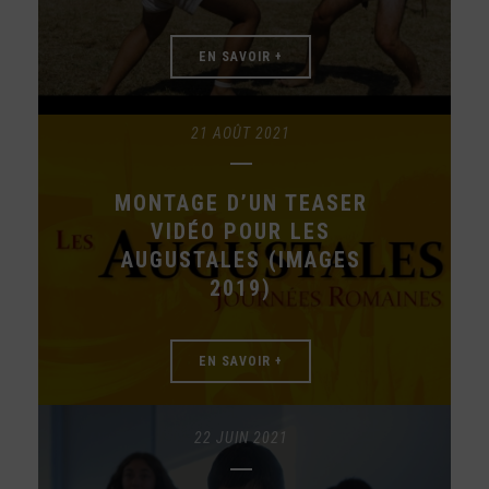
EN SAVOIR +
21 AOÛT 2021
MONTAGE D’UN TEASER
VIDÉO POUR LES
AUGUSTALES (IMAGES
2019)
EN SAVOIR +
22 JUIN 2021