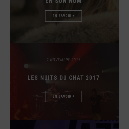
EN SON NOM
EN SAVOIR +
2 NOVEMBRE 2017
LES NUITS DU CHAT 2017
EN SAVOIR +