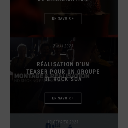
EN SAVOIR +
2 MAI 2023
RÉALISATION D’UN
TEASER POUR UN GROUPE
DE ROCK SOA
EN SAVOIR +
13 FÉVRIER 2023