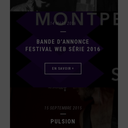
14 MARS 2016
BANDE D’ANNONCE
FESTIVAL WEB SÉRIE 2016
EN SAVOIR +
15 SEPTEMBRE 2015
PULSION