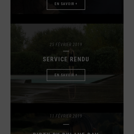
EN SAVOIR +
25 FÉVRIER 2019
SERVICE RENDU
EN SAVOIR +
11 FÉVRIER 2019