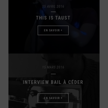
15 AVRIL 2016
THIS IS TAUST
EN SAVOIR +
15 MARS 2016
INTERVIEW BAIL À CÉDER
EN SAVOIR +