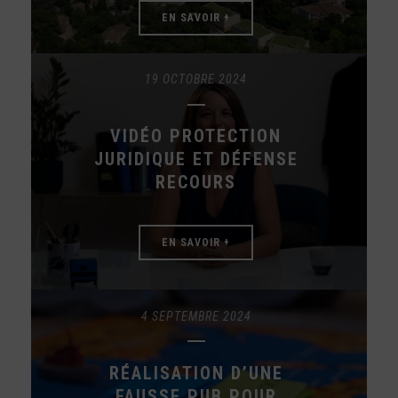
EN SAVOIR +
19 OCTOBRE 2024
VIDÉO PROTECTION
JURIDIQUE ET DÉFENSE
RECOURS
EN SAVOIR +
4 SEPTEMBRE 2024
RÉALISATION D’UNE
FAUSSE PUB POUR