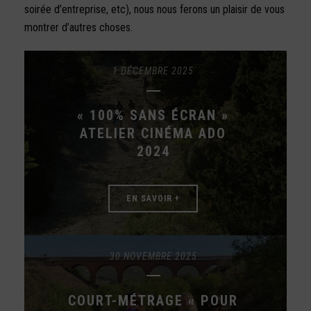
soirée d’entreprise, etc), nous nous ferons un plaisir de vous
montrer d’autres choses.
1 DÉCEMBRE 2025
« 100% SANS ÉCRAN »
ATELIER CINÉMA ADO
2024
EN SAVOIR +
30 NOVEMBRE 2025
COURT-MÉTRAGE « POUR