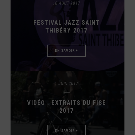
10 AOÛT 2017
FESTIVAL JAZZ SAINT
THIBÉRY 2017
EN SAVOIR +
1 JUIN 2017
VIDÉO : EXTRAITS DU FISE
2017
EN SAVOIR +