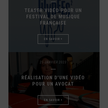
TEASER VIDÉO POUR UN
FESTIVAL DE MUSIQUE
FRANÇAISE
EN SAVOIR +
25 JANVIER 2023
RÉALISATION D’UNE VIDÉO
POUR UN AVOCAT
EN SAVOIR +