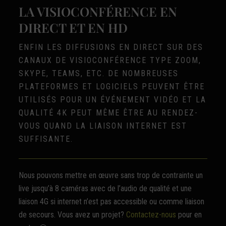
LA VISIOCONFÉRENCE EN
DIRECT ET EN HD
ENFIN LES DIFFUSIONS EN DIRECT SUR DES
CANAUX DE VISIOCONFÉRENCE TYPE ZOOM,
SKYPE, TEAMS, ETC. DE NOMBREUSES
PLATEFORMES ET LOGICIELS PEUVENT ÊTRE
UTILISÉS POUR UN ÉVÉNEMENT VIDÉO ET LA
QUALITÉ 4K PEUT MÊME ÊTRE AU RENDEZ-
VOUS QUAND LA LIAISON INTERNET EST
SUFFISANTE.
Nous pouvons mettre en œuvre sans trop de contrainte un
live jusqu’à 8 caméras avec de l’audio de qualité et une
liaison 4G si internet n’est pas accessible ou comme liaison
de secours. Vous avez un projet?
Contactez-nous
pour en