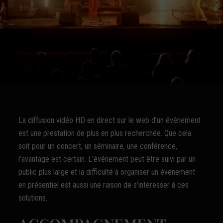
La diffusion vidéo HD en direct sur le web d’un événement
est une prestation de plus en plus recherchée. Que cela
soit pour un concert, un séminaire, une conférence,
l’avantage est certain. L’événement peut être suivi par un
public plus large et la difficulté à organiser un événement
en présentiel est aussi une raison de s’intéresser à ces
solutions.