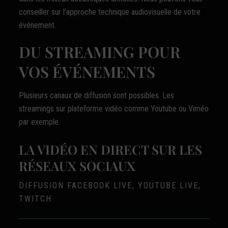
conseiller sur l’approche technique audiovisuelle de votre
événement.
DU STREAMING POUR
VOS ÉVÉNEMENTS
Plusieurs canaux de diffusion sont possibles. Les
streamings sur plateforme vidéo comme Youtube ou Viméo
par exemple.
LA VIDÉO EN DIRECT SUR LES
RÉSEAUX SOCIAUX
DIFFUSION FACEBOOK LIVE, YOUTUBE LIVE,
TWITCH