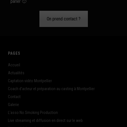
parler 🙂
On prend contact ?
PAGES
Accueil
Actualités
Captation vidéo Montpellier
Coach d’acteur et préparation au casting à Montpellier
Contact
Galerie
L’asso No Smoking Production
Live streaming et diffusion en direct sur le web