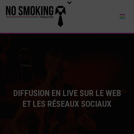
DIFFUSION EN LIVE SUR LE WEB
ET LES RÉSEAUX SOCIAUX