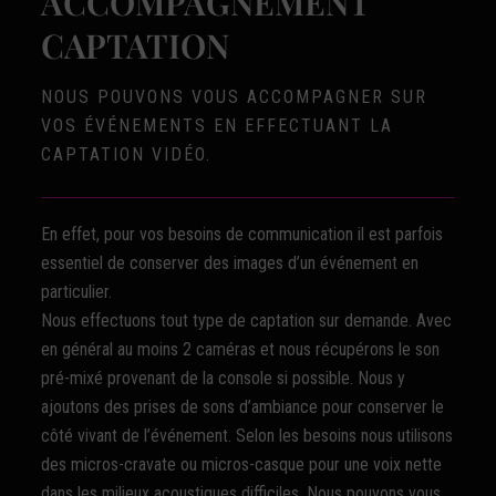
ACCOMPAGNEMENT
CAPTATION
NOUS POUVONS VOUS ACCOMPAGNER SUR
VOS ÉVÉNEMENTS EN EFFECTUANT LA
CAPTATION VIDÉO.
En effet, pour vos besoins de communication il est parfois
essentiel de conserver des images d’un événement en
particulier.
Nous effectuons tout type de captation sur demande. Avec
en général au moins 2 caméras et nous récupérons le son
pré-mixé provenant de la console si possible. Nous y
ajoutons des prises de sons d’ambiance pour conserver le
côté vivant de l’événement. Selon les besoins nous utilisons
des micros-cravate ou micros-casque pour une voix nette
dans les milieux acoustiques difficiles. Nous pouvons vous