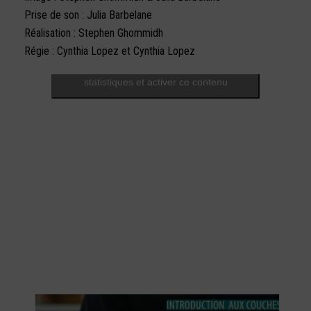
Prise de son : Julia Barbelane
Réalisation :
Stephen Ghommidh
Régie : Cynthia Lopez et Cynthia Lopez
Cliquez pour accepter les cookies
statistiques et activer ce contenu
RECENT POSTS