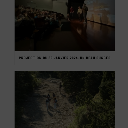
PROJECTION DU 30 JANVIER 2026, UN BEAU SUCCÈS