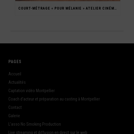
COURT-MÉTRAGE « POUR MÉLANIE » ATELIER CINÉMA ADO 2023
PAGES
Accueil
Actualités
Captation vidéo Montpellier
Coach d’acteur et préparation au casting à Montpellier
Contact
Galerie
L’asso No Smoking Production
Live streaming et diffusion en direct sur le web