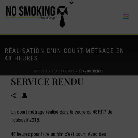
RÉALISATION D'UN COURT-MÉTRAGE EN
48 HEURES
ACCUEIL
»
RÉALISATIONS
»
SERVICE RENDU
SERVICE RENDU
Un court métrage réalisé dans le cadre du 48HFP de
Toulouse 2018.
48 heures pour faire un film c’est court. Avec des