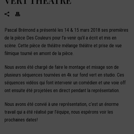
VERT THÉÂTRE
Pascal Brémond a présenté les 14 & 15 mars 2018 ses premières
de la pièce Des Couleurs pour l’a-venir qu’il a écrit et mis en
scène. Cette pièce de théâtre mélange théâtre et prise de vue
filmique tourné en amont de la pièce.
Nous avons été chargé de faire le montage et mixage son de
plusieurs séquences tournées en 4k sur fond vert en studio. Ces
séquences vidéos qui font intervenir un comédien et une voie off
ont ensuite été projetées en direct pendant la représentation.
Nous avons été convié à une représentation, c’est un énorme
travail qui a été réalisé par l’équipe, nous espérons voir les
prochaines dates!