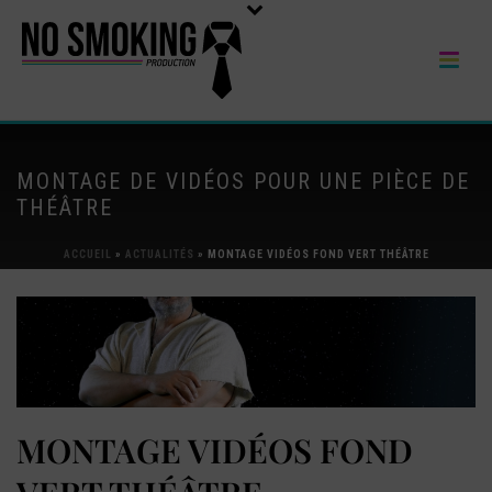
MONTAGE DE VIDÉOS POUR UNE PIÈCE DE
THÉÂTRE
ACCUEIL
»
ACTUALITÉS
»
MONTAGE VIDÉOS FOND VERT THÉÂTRE
MONTAGE VIDÉOS FOND