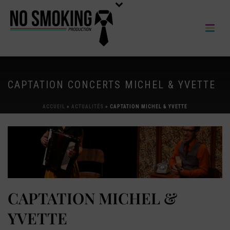
CAPTATION CONCERTS MICHEL & YVETTE
ACCUEIL
»
ACTUALITÉS
»
CAPTATION MICHEL & YVETTE
CAPTATION MICHEL &
YVETTE