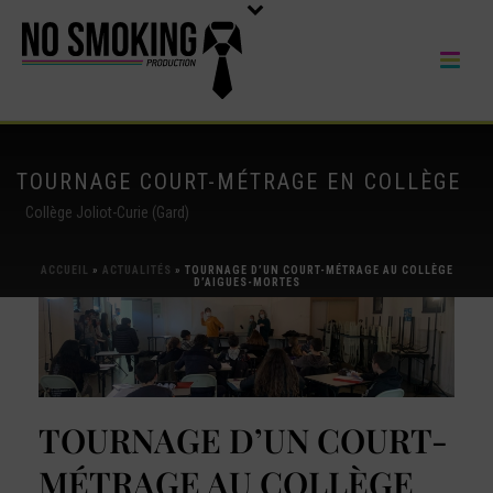
TOURNAGE COURT-MÉTRAGE EN COLLÈGE
Collège Joliot-Curie (Gard)
ACCUEIL
»
ACTUALITÉS
»
TOURNAGE D’UN COURT-MÉTRAGE AU COLLÈGE
D’AIGUES-MORTES
TOURNAGE D’UN COURT-
MÉTRAGE AU COLLÈGE