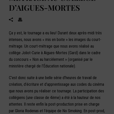
D’AIGUES-MORTES
Ça y est, le tournage a eu lieu! Durant deux après-midi très
intenses, nous avons « mis en boite » les images du court-
métrage. Un court-métrage que nous avons réalisé au
collège Joliot-Curie à Aigues-Mortes (Gard) dans le cadre
du concours « Non au harcèlement » (organisé par le
ministère chargé de l’Éducation nationale).
C’est donc suite à une belle série d’heures de travail de
création, d’écriture et d’apprentissage aux codes du cinéma
que nous avons pu réaliser ce tournage. La participation des
collégiens (une classe de 4ème) a été à la hauteur de nos
attentes. Il reste enfin la post-production prise en charge
par Gloria Rodenas et l’équipe de No Smoking. En post-prod,