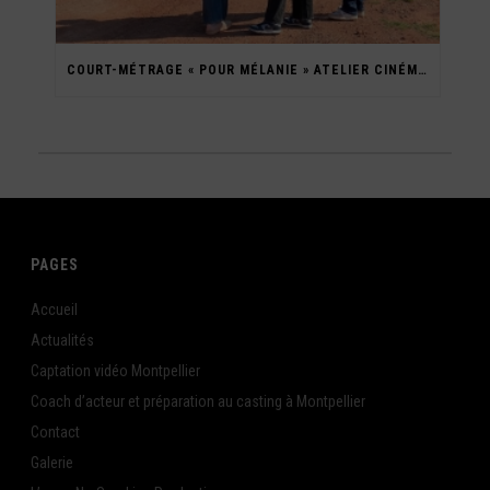
COURT-MÉTRAGE « POUR MÉLANIE » ATELIER CINÉMA ADO 2023
PAGES
Accueil
Actualités
Captation vidéo Montpellier
Coach d’acteur et préparation au casting à Montpellier
Contact
Galerie