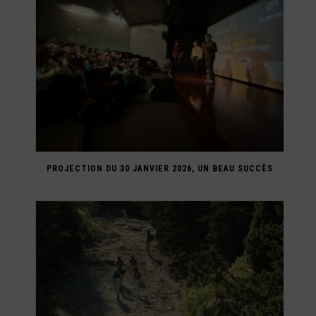
PROJECTION DU 30 JANVIER 2026, UN BEAU SUCCÈS