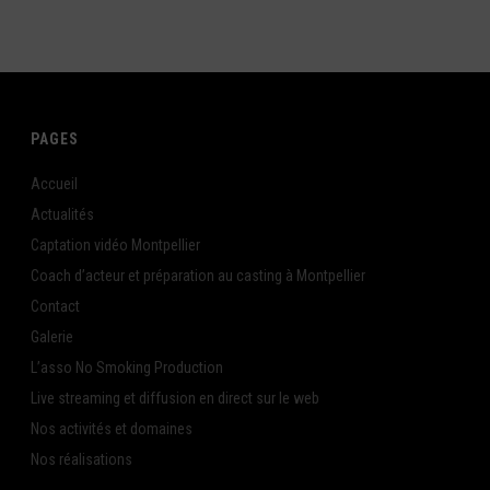
PAGES
Accueil
Actualités
Captation vidéo Montpellier
Coach d’acteur et préparation au casting à Montpellier
Contact
Galerie
L’asso No Smoking Production
Live streaming et diffusion en direct sur le web
Nos activités et domaines
Nos réalisations