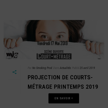
Par
No Smoking Prod
Dans
Actualités
Publié
25 avril 2019
PROJECTION DE COURTS-
MÉTRAGE PRINTEMPS 2019
EN SAVOIR +