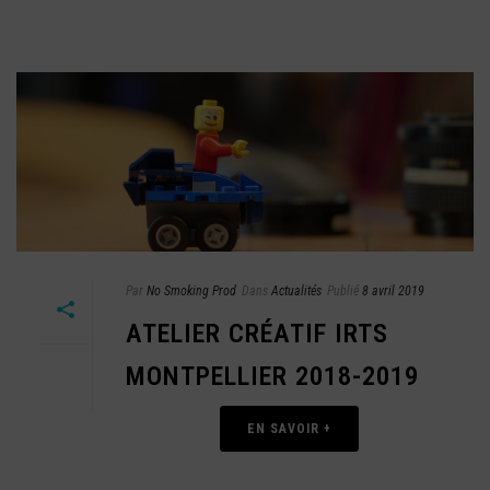
Par
No Smoking Prod
Dans
Actualités
Publié
8 avril 2019
ATELIER CRÉATIF IRTS
MONTPELLIER 2018-2019
EN SAVOIR +