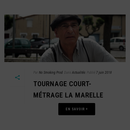
Par
No Smoking Prod
Dans
Actualités
Publié
7 juin 2018
TOURNAGE COURT-
MÉTRAGE LA MARELLE
EN SAVOIR +