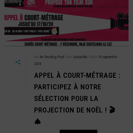
Par
No Smoking Prod
Dans
Actualités
Publié
18 septembre
2024
APPEL À COURT-MÉTRAGE :
PARTICIPEZ À NOTRE
SÉLECTION POUR LA
PROJECTION DE NOËL ! 🎬
🎄