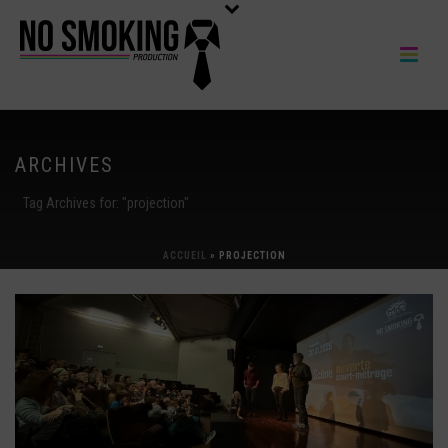
ARCHIVES
Tag Archives for: "projection"
ACCUEIL
»
PROJECTION