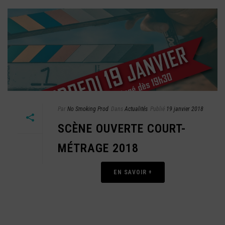
Par
No Smoking Prod
Dans
Actualités
Publié
19 janvier 2018
SCÈNE OUVERTE COURT-
MÉTRAGE 2018
EN SAVOIR +