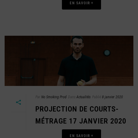
EN SAVOIR +
Par
No Smoking Prod
Dans
Actualités
Publié
8 janvier 2020
PROJECTION DE COURTS-
MÉTRAGE 17 JANVIER 2020
EN SAVOIR +