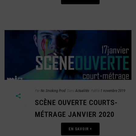
Par
No Smoking Prod
Dans
Actualités
Publié
1 novembre 2019
SCÈNE OUVERTE COURTS-
MÉTRAGE JANVIER 2020
EN SAVOIR +