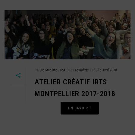
Par
No Smoking Prod
Dans
Actualités
Publié
6 avril 2018
ATELIER CRÉATIF IRTS
MONTPELLIER 2017-2018
EN SAVOIR +