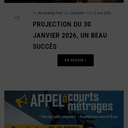
Par
No Smoking Prod
Dans
Actualités
Publié
2 avril 2026
PROJECTION DU 30
JANVIER 2026, UN BEAU
SUCCÈS
EN SAVOIR +