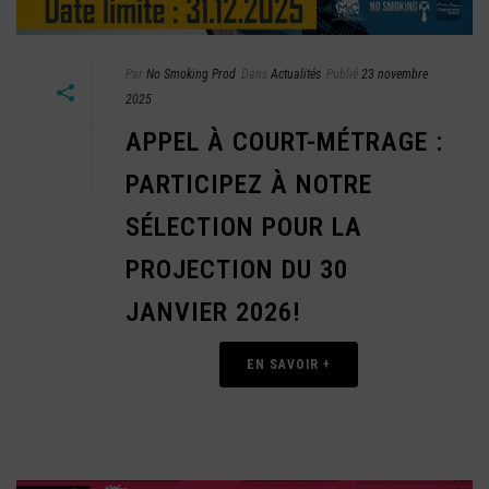
Par
No Smoking Prod
Dans
Actualités
Publié
23 novembre
2025
APPEL À COURT-MÉTRAGE :
PARTICIPEZ À NOTRE
SÉLECTION POUR LA
PROJECTION DU 30
JANVIER 2026!
EN SAVOIR +