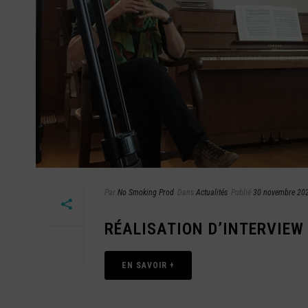
Par
No Smoking Prod
Dans
Actualités
Publié
30 novembre 20
RÉALISATION D’INTERVIEW
EN SAVOIR +