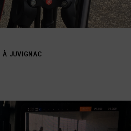
E À JUVIGNAC