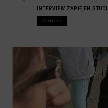
INTERVIEW ZAPIE EN STUD
EN SAVOIR +