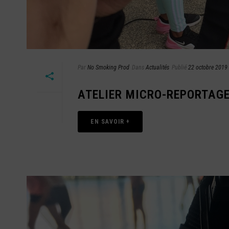
Par
No Smoking Prod
Dans
Actualités
Publié
22 octobre 2019
ATELIER MICRO-REPORTAG
EN SAVOIR +