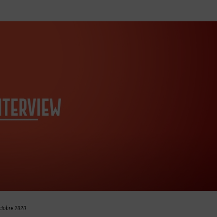
ctobre 2020