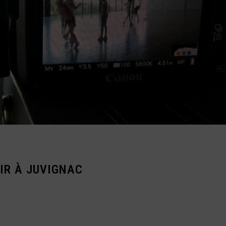
IR À JUVIGNAC