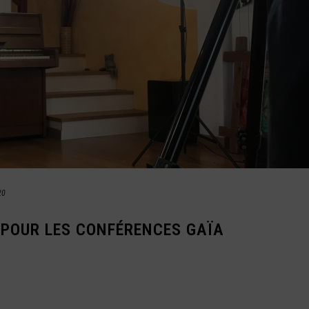
20
 POUR LES CONFÉRENCES GAÏA