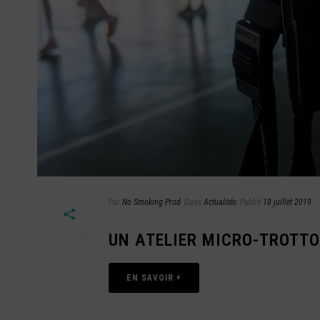
Par
No Smoking Prod
Dans
Actualités
Publié
18 juillet 2019
UN ATELIER MICRO-TROTTO
EN SAVOIR +