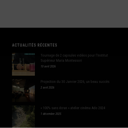
ACTUALITÉS RÉCENTES
Tournage de 2 capsules vidéos pour l’Institut
Supérieur Maria Montessori
10 avril 2026
Projection du 30 Janvier 2026, un beau succès
2 avril 2026
« 100% sans écran » atelier cinéma Ado 2024
1 décembre 2025