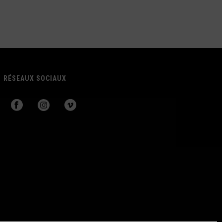
RÉSEAUX SOCIAUX