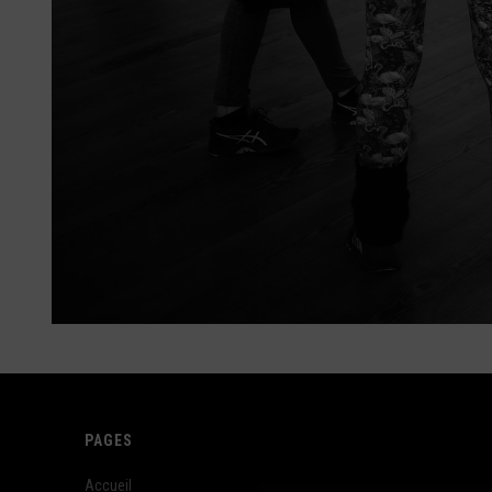
PAGES
Accueil