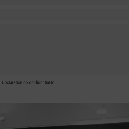
e
Déclaration de confidentialité