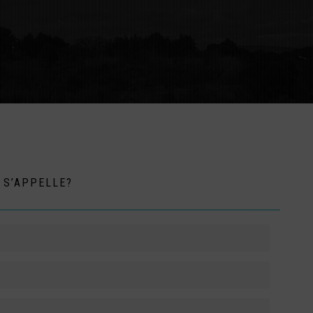
 S’APPELLE?