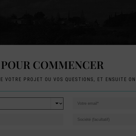
E POUR COMMENCER
 VOTRE PROJET OU VOS QUESTIONS, ET ENSUITE ON