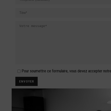
Pour soumettre ce formulaire, vous devez accepter notr