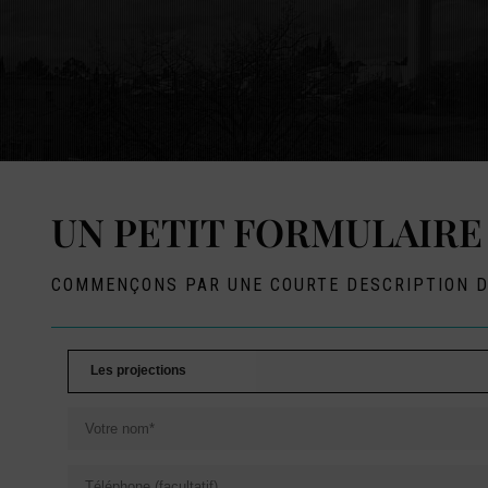
UN PETIT FORMULAIR
COMMENÇONS PAR UNE COURTE DESCRIPTION DE