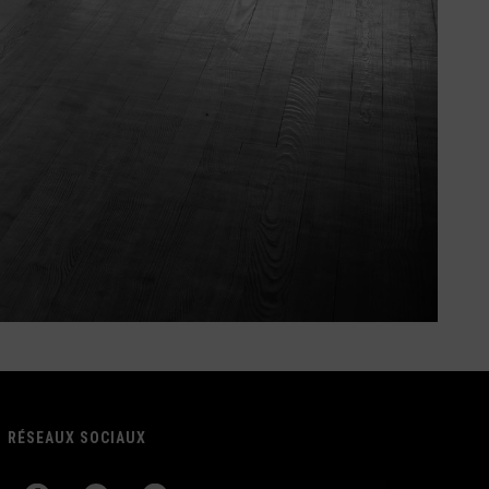
RÉSEAUX SOCIAUX